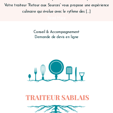
Votre traiteur “Retour aux Sources” vous propose une expérience
culinaire qui évolue avec le rythme des […]
Read More
Conseil & Accompagnement
Demande de devis en ligne
Obtenir mon devis sur mesure