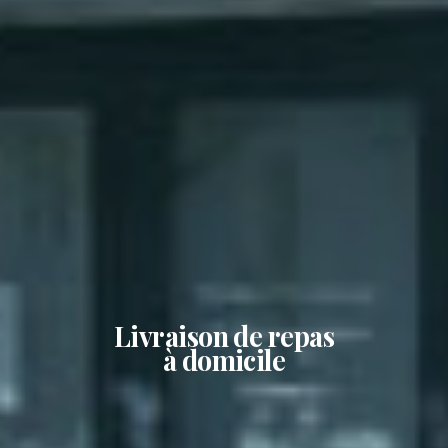
Livraison de repas
à domicile