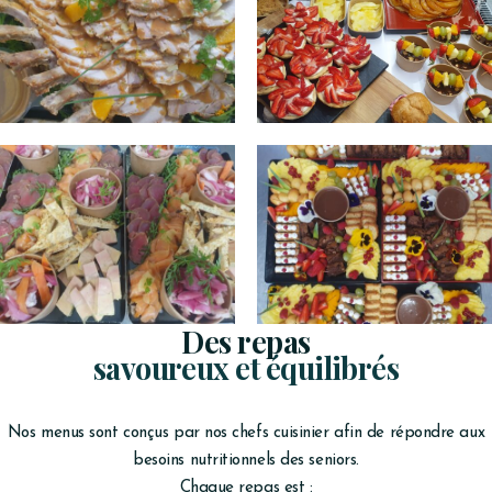
Des repas
savoureux et équilibrés
Nos menus sont conçus par nos chefs cuisinier afin de répondre aux
besoins nutritionnels des seniors.
Chaque repas est :