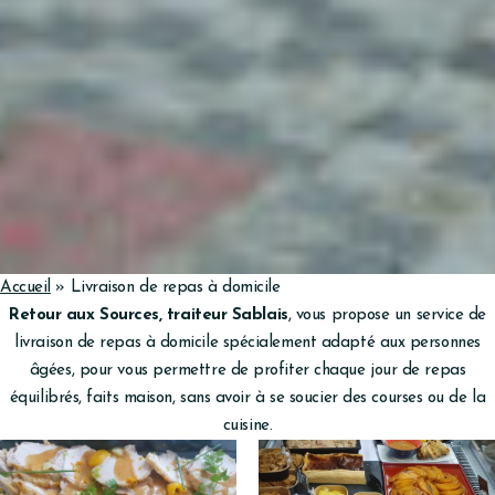
Accueil
»
Livraison de repas à domicile
Retour aux Sources, traiteur Sablais
, vous propose un service de
livraison de repas à domicile spécialement adapté aux personnes
âgées, pour vous permettre de profiter chaque jour de repas
équilibrés, faits maison, sans avoir à se soucier des courses ou de la
cuisine.