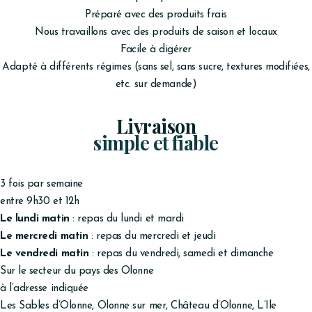
Préparé avec des produits frais
Nous travaillons avec des produits de saison et locaux
Facile à digérer
Adapté à différents régimes (sans sel, sans sucre, textures modifiées,
etc. sur demande)
Livraison
simple et fiable
3 fois par semaine
entre 9h30 et 12h
Le lundi matin
: repas du lundi et mardi
Le mercredi matin
: repas du mercredi et jeudi
Le vendredi matin
: repas du vendredi, samedi et dimanche
Sur le secteur du pays des Olonne
à l’adresse indiquée
Les Sables d’Olonne, Olonne sur mer, Château d’Olonne, L’Ile